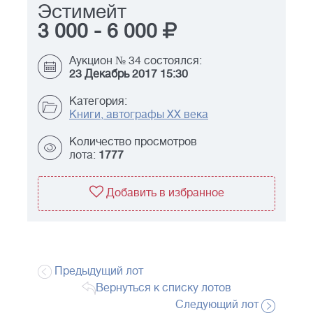
Эстимейт
3 000
-
6 000
Аукцион № 34 состоялся:
23 Декабрь 2017 15:30
Категория:
Книги, автографы XX века
Количество просмотров
лота:
1777
Добавить в избранное
Предыдущий лот
Вернуться к списку лотов
Следующий лот