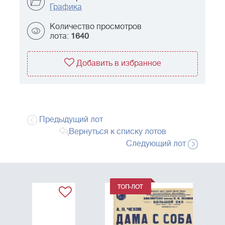
Графика
Количество просмотров
лота:
1640
Добавить в избранное
Предыдущий лот
Вернуться к списку лотов
Следующий лот