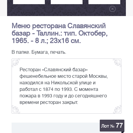
Меню ресторана Славянский
базар - Таллин.: тип. Октобер,
1965. - 8 л.; 23х16 см.
В папке. Бумага, печать.
Ресторан «Славянский базар»
фешенебельное место старой Москвы,
находился на Никольской улице и
работал с 1874 по 1993. С момента
пожара в 1993 году и до сегодняшнего
времени ресторан закрыт.
77
Лот №