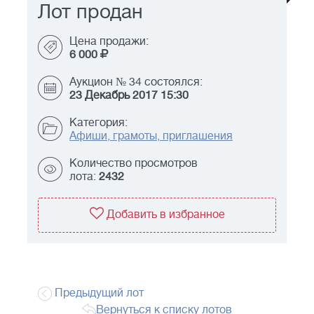
Лот продан
Цена продажи:
6 000
Аукцион № 34 состоялся:
23 Декабрь 2017 15:30
Категория:
Афиши, грамоты, приглашения
Количество просмотров
лота:
2432
Добавить в избранное
Предыдущий лот
Вернуться к списку лотов