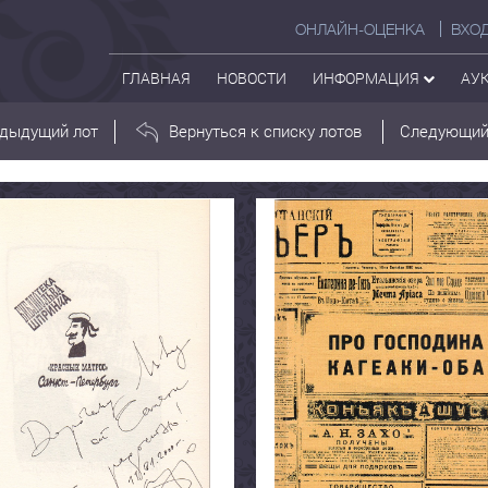
ОНЛАЙН-ОЦЕНКА
ВХО
ГЛАВНАЯ
НОВОСТИ
ИНФОРМАЦИЯ
АУ
дыдущий лот
Вернуться к списку лотов
Следующий