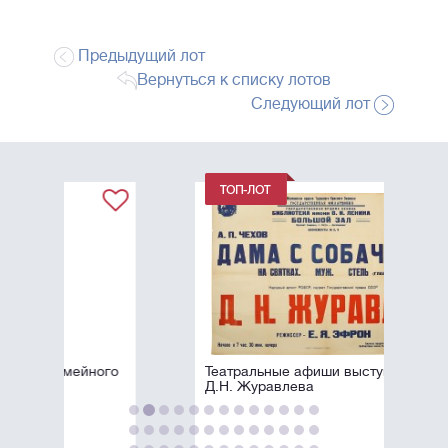
Предыдущий лот
Вернуться к списку лотов
Следующий лот
Театральные афиши выступлений
Д.Н. Журавлева