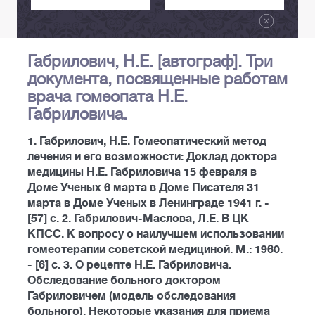
Габрилович, Н.Е. [автограф]. Три
документа, посвященные работам
врача гомеопата Н.Е.
Габриловича.
1. Габрилович, Н.Е. Гомеопатический метод
лечения и его возможности: Доклад доктора
медицины Н.Е. Габриловича 15 февраля в
Доме Ученых 6 марта в Доме Писателя 31
марта в Доме Ученых в Ленинграде 1941 г. -
[57] с. 2. Габрилович-Маслова, Л.Е. В ЦК
КПСС. К вопросу о наилучшем использовании
гомеотерапии советской медициной. М.: 1960.
- [6] с. 3. О рецепте Н.Е. Габриловича.
Обследование больного доктором
Габриловичем (модель обследования
больного). Некоторые указания для приема