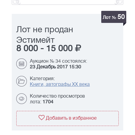
50
Лот №
Лот не продан
Эстимейт
8 000
-
15 000
Аукцион № 34 состоялся:
23 Декабрь 2017 15:30
Категория:
Книги, автографы XX века
Количество просмотров
лота:
1704
Добавить в избранное