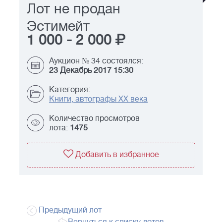
Лот не продан
Эстимейт
1 000
-
2 000
Аукцион № 34 состоялся:
23 Декабрь 2017 15:30
Категория:
Книги, автографы XX века
Количество просмотров
лота:
1475
Добавить в избранное
Предыдущий лот