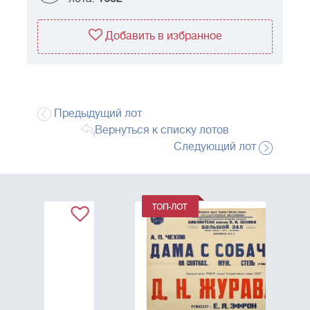
Добавить в избранное
Предыдущий лот
Вернуться к списку лотов
Следующий лот