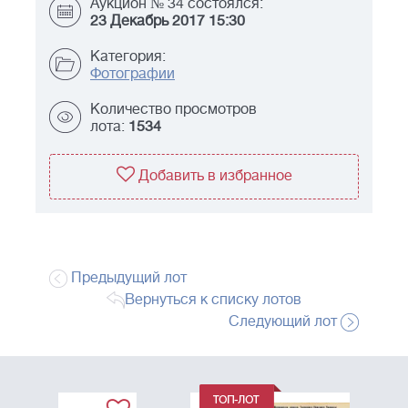
Аукцион № 34 состоялся:
23 Декабрь 2017 15:30
Категория:
Фотографии
Количество просмотров
лота:
1534
Добавить в избранное
Предыдущий лот
Вернуться к списку лотов
Следующий лот