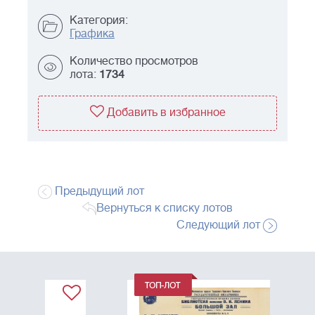
Категория:
Графика
Количество просмотров
лота:
1734
Добавить в избранное
Предыдущий лот
Вернуться к списку лотов
Следующий лот